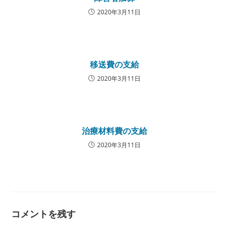
2020年3月11日
移送費の支給
2020年3月11日
治療材料費の支給
2020年3月11日
コメントを残す