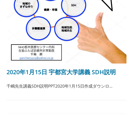
2020年1月15日 宇都宮大学講義 SDH説明
千嶋先生講義SDH説明PPT2020年1月15日作成ダウンロ…