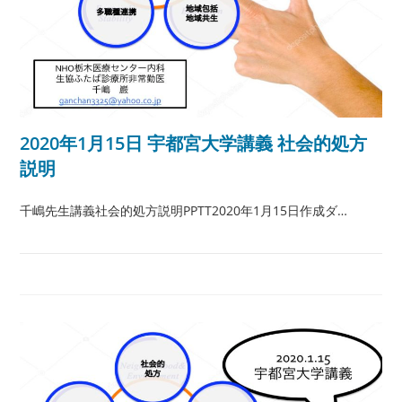
2020年1月15日 宇都宮大学講義 社会的処方
説明
千嶋先生講義社会的処方説明PPTT2020年1月15日作成ダ…