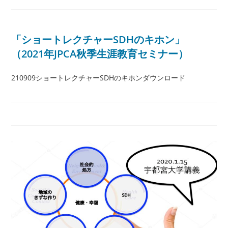
「ショートレクチャーSDHのキホン」
（2021年JPCA秋季生涯教育セミナー）
210909ショートレクチャーSDHのキホンダウンロード